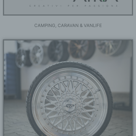
CAMPING, CARAVAN & VANLIFE