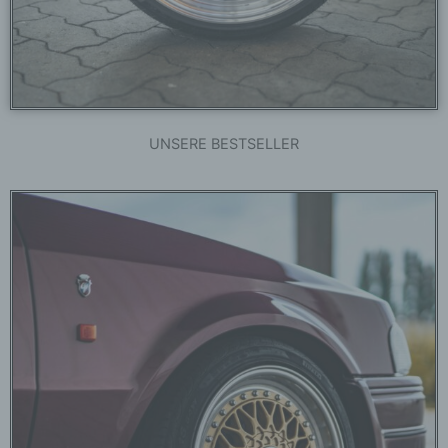
UNSERE BESTSELLER