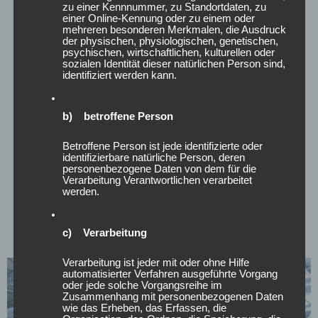
zu einer Kennnummer, zu Standortdaten, zu
einer Online-Kennung oder zu einem oder
VENTILE & RDKS
mehreren besonderen Merkmalen, die Ausdruck
der physischen, physiologischen, genetischen,
psychischen, wirtschaftlichen, kulturellen oder
sozialen Identität dieser natürlichen Person sind,
identifiziert werden kann.
b) betroffene Person
Betroffene Person ist jede identifizierte oder
identifizierbare natürliche Person, deren
personenbezogene Daten von dem für die
Verarbeitung Verantwortlichen verarbeitet
werden.
RADSCHRAUBEN
c) Verarbeitung
Verarbeitung ist jeder mit oder ohne Hilfe
automatisierter Verfahren ausgeführte Vorgang
oder jede solche Vorgangsreihe im
Zusammenhang mit personenbezogenen Daten
wie das Erheben, das Erfassen, die