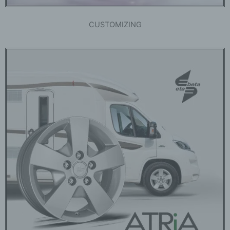
CUSTOMIZING