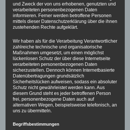
und Zweck der von uns erhobenen, genutzten und
verarbeiteten personenbezogenen Daten
informieren. Ferner werden betroffene Personen
mittels dieser Datenschutzerklärung über die ihnen
zustehenden Rechte aufgeklärt.
LUG NUTS
Wir haben als für die Verarbeitung Verantwortlicher
zahlreiche technische und organisatorische
Maßnahmen umgesetzt, um einen möglichst
lückenlosen Schutz der über diese Internetseite
verarbeiteten personenbezogenen Daten
sicherzustellen. Dennoch können Internetbasierte
Datenübertragungen grundsätzlich
Sicherheitslücken aufweisen, sodass ein absoluter
Schutz nicht gewährleistet werden kann. Aus
diesem Grund steht es jeder betroffenen Person
frei, personenbezogene Daten auch auf
alternativen Wegen, beispielsweise telefonisch, an
ZENTRIERRINGE
uns zu übermitteln.
Begriffsbestimmungen