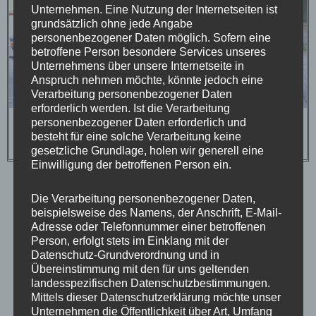
Unternehmen. Eine Nutzung der Internetseiten ist
grundsätzlich ohne jede Angabe
personenbezogener Daten möglich. Sofern eine
betroffene Person besondere Services unseres
Unternehmens über unsere Internetseite in
Anspruch nehmen möchte, könnte jedoch eine
Verarbeitung personenbezogener Daten
erforderlich werden. Ist die Verarbeitung
personenbezogener Daten erforderlich und
besteht für eine solche Verarbeitung keine
gesetzliche Grundlage, holen wir generell eine
Einwilligung der betroffenen Person ein.
CLASSIC WHEELS SERIES
Die Verarbeitung personenbezogener Daten,
beispielsweise des Namens, der Anschrift, E-Mail-
Adresse oder Telefonnummer einer betroffenen
Person, erfolgt stets im Einklang mit der
Datenschutz-Grundverordnung und in
Übereinstimmung mit den für uns geltenden
landesspezifischen Datenschutzbestimmungen.
Mittels dieser Datenschutzerklärung möchte unser
Unternehmen die Öffentlichkeit über Art, Umfang