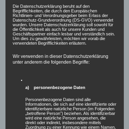
Die Datenschutzerklärung beruht auf den
Begrifflichkeiten, die durch den Europäischen
Richtlinien- und Verordnungsgeber beim Erlass der
Datenschutz-Grundverordnung (DS-GVO) verwendet
wurden. Unsere Datenschutzerklärung soll sowohl für
die Öffentlichkeit als auch für unsere Kunden und
Geschäftspartner einfach lesbar und verständlich sein.
Um dies zu gewährleisten, möchten wir vorab die
verwendeten Begrifflichkeiten erläutern.
Wir verwenden in dieser Datenschutzerklärung
SPURVERBREITERUNG
unter anderem die folgenden Begriffe:
a) personenbezogene Daten
Personenbezogene Daten sind alle
Informationen, die sich auf eine identifizierte oder
identifizierbare natürliche Person (im Folgenden
„betroffene Person") beziehen. Als identifizierbar
wird eine natürliche Person angesehen, die
direkt oder indirekt, insbesondere mittels
Zuordnung zu einer Kennung wie einem Namen,