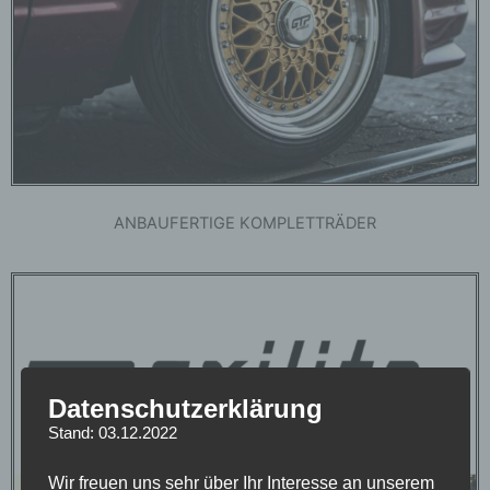
ANBAUFERTIGE KOMPLETTRÄDER
Datenschutzerklärung
Stand: 03.12.2022
Wir freuen uns sehr über Ihr Interesse an unserem