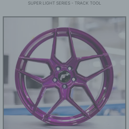
SUPER LIGHT SERIES - TRACK TOOL