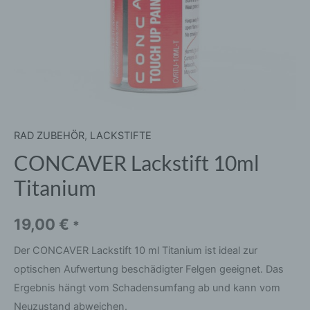
RAD ZUBEHÖR
,
LACKSTIFTE
CONCAVER Lackstift 10ml
Titanium
19,00
€
*
Der CONCAVER Lackstift 10 ml Titanium ist ideal zur
optischen Aufwertung beschädigter Felgen geeignet. Das
Ergebnis hängt vom Schadensumfang ab und kann vom
Neuzustand abweichen.