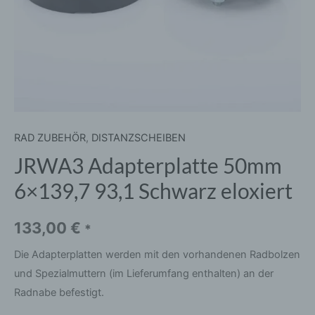
RAD ZUBEHÖR
,
DISTANZSCHEIBEN
JRWA3 Adapterplatte 50mm
6×139,7 93,1 Schwarz eloxiert
133,00
€
*
Die Adapterplatten werden mit den vorhandenen Radbolzen
und Spezialmuttern (im Lieferumfang enthalten) an der
Radnabe befestigt.