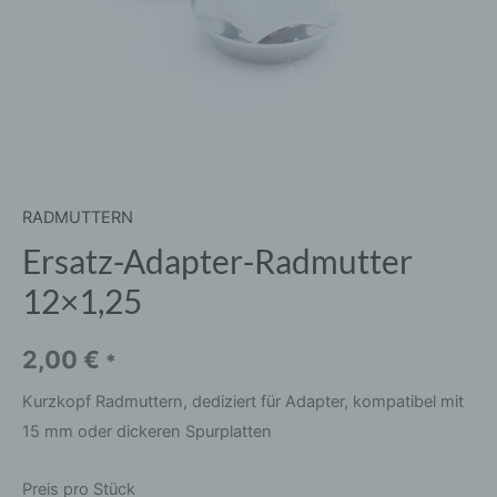
RADMUTTERN
Ersatz-Adapter-Radmutter
12×1,25
2,00
€
*
Kurzkopf Radmuttern, dediziert für Adapter, kompatibel mit
15 mm oder dickeren Spurplatten
Preis pro Stück