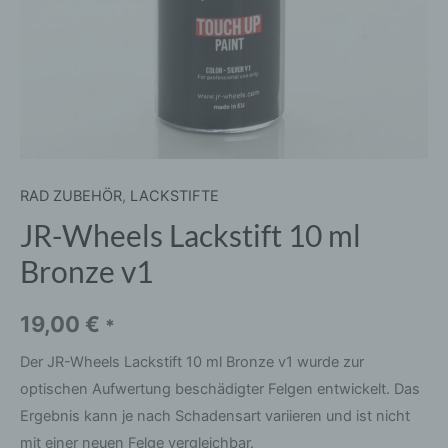
RAD ZUBEHÖR
,
LACKSTIFTE
JR-Wheels Lackstift 10 ml
Bronze v1
19,00
€
*
Der JR-Wheels Lackstift 10 ml Bronze v1 wurde zur
optischen Aufwertung beschädigter Felgen entwickelt. Das
Ergebnis kann je nach Schadensart variieren und ist nicht
mit einer neuen Felge vergleichbar.