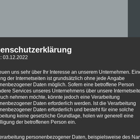
enschutzerklärung
: 03.12.2022
reuen uns sehr über Ihr Interesse an unserem Unternehmen. Ein
ng der Internetseiten ist grundsätzlich ohne jede Angabe
nenbezogener Daten möglich. Sofern eine betroffene Person
dere Services unseres Unternehmens über unsere Internetseite
uch nehmen möchte, könnte jedoch eine Verarbeitung
nenbezogener Daten erforderlich werden. Ist die Verarbeitung
nenbezogener Daten erforderlich und besteht für eine solche
beitung keine gesetzliche Grundlage, holen wir generell eine
Arti
lligung der betroffenen Person ein.
Kateg
Schl
erarbeitung personenbezogener Daten, beispielsweise des Na