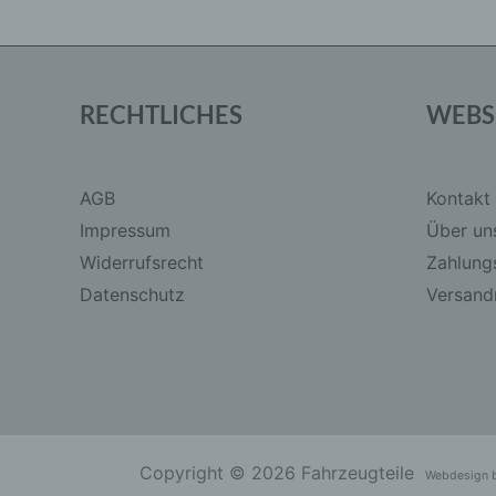
RECHTLICHES
WEBS
AGB
Kontakt
Impressum
Über un
Widerrufsrecht
Zahlung
Datenschutz
Versandr
Copyright © 2026 Fahrzeugteile
Webdesign 