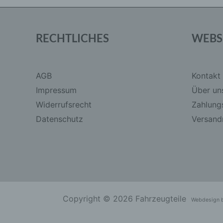
RECHTLICHES
WEBS
AGB
Kontakt
Impressum
Über un
Widerrufsrecht
Zahlung
Datenschutz
Versandr
Copyright © 2026 Fahrzeugteile
Webdesign 